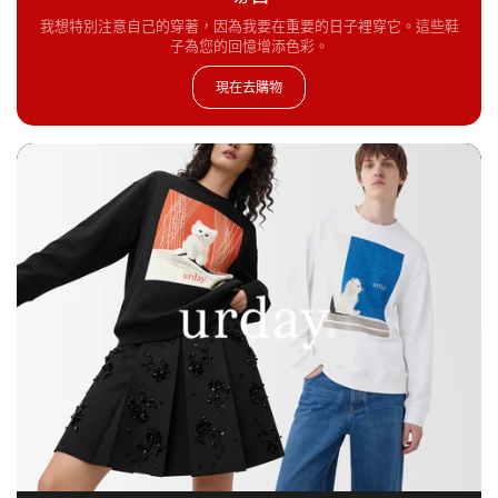
我想特別注意自己的穿著，因為我要在重要的日子裡穿它。這些鞋
子為您的回憶增添色彩。
現在去購物