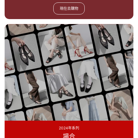
現在去購物
2024年系列
場合