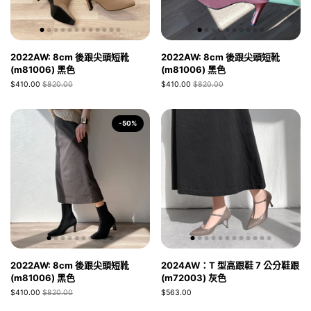
2022AW: 8cm 後跟尖頭短靴
2022AW: 8cm 後跟尖頭短靴
(m81006) 黑色
(m81006) 黑色
$410.00
$820.00
$410.00
$820.00
-50%
2022AW: 8cm 後跟尖頭短靴
2024AW：T 型高跟鞋 7 公分鞋跟
(m81006) 黑色
(m72003) 灰色
$410.00
$820.00
$563.00