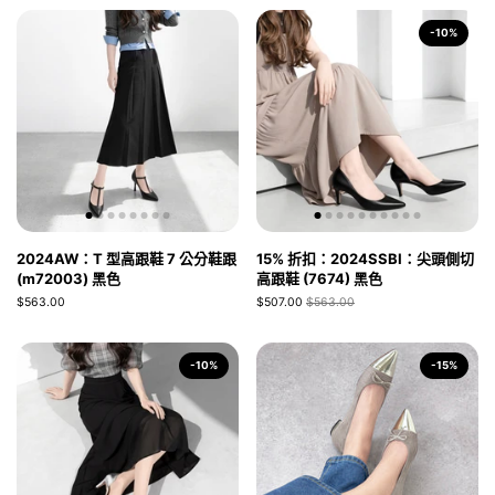
-10%
2024AW：T 型高跟鞋 7 公分鞋跟
15% 折扣：2024SSBI：尖頭側切
(m72003) 黑色
高跟鞋 (7674) 黑色
$563.00
$507.00
$563.00
-10%
-15%