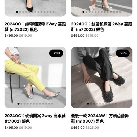
2024OC：絲帶和踝帶 2Way 高跟
2024OC：絲帶和踝帶 2Way 高跟
鞋 (m72022) 黑色
鞋 (m72022) 銀色
$495.00
$619.00
$495.00
$619.00
-20%
-25%
2024OC：玫瑰圖案 2way 高跟鞋
最後一款 2024AW：方頭芭蕾舞
(lt7002) 銀色
鞋 (m10307) 黑色
$495.00
$619.00
$469.00
$626.00